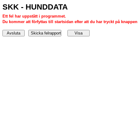
SKK - HUNDDATA
Ett fel har uppstått i programmet.
Du kommer att förfyttas till startsidan efter att du har tryckt på knappen '