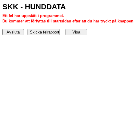
SKK - HUNDDATA
Ett fel har uppstått i programmet.
Du kommer att förfyttas till startsidan efter att du har tryckt på knappen '