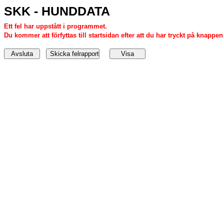
SKK - HUNDDATA
Ett fel har uppstått i programmet.
Du kommer att förfyttas till startsidan efter att du har tryckt på knappen '