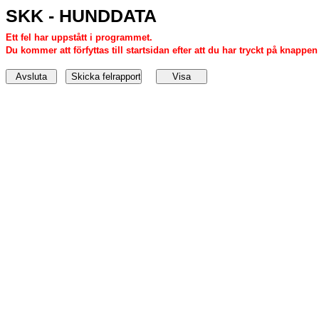
SKK - HUNDDATA
Ett fel har uppstått i programmet.
Du kommer att förfyttas till startsidan efter att du har tryckt på knappen '