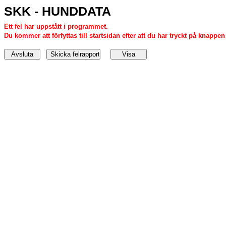
SKK - HUNDDATA
Ett fel har uppstått i programmet.
Du kommer att förfyttas till startsidan efter att du har tryckt på knappen '