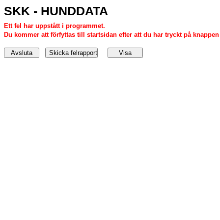
SKK - HUNDDATA
Ett fel har uppstått i programmet.
Du kommer att förfyttas till startsidan efter att du har tryckt på knappen '