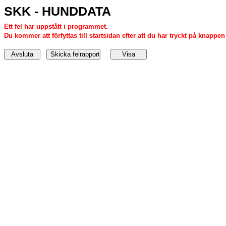
SKK - HUNDDATA
Ett fel har uppstått i programmet.
Du kommer att förfyttas till startsidan efter att du har tryckt på knappen '