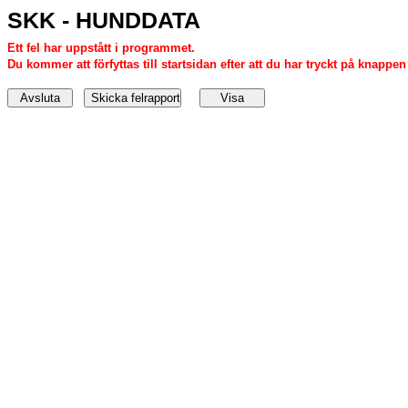
SKK - HUNDDATA
Ett fel har uppstått i programmet.
Du kommer att förfyttas till startsidan efter att du har tryckt på knappen '