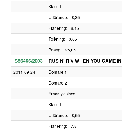
Klass I
Utförande: 8,35
Planering: 8,45
Tolkning: 8,85
Poäng: 25,65
S56466/2003
RUS N' RIV WHEN YOU CAME INTO
2011-09-24
Domare 1
Domare 2
Freestyleklass
Klass I
Utförande: 8,55
Planering: 7,8