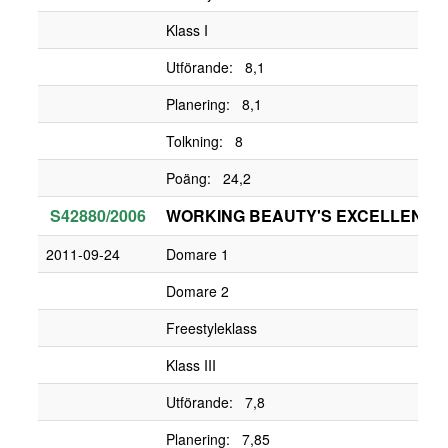
Klass I
Utförande: 8,1
Planering: 8,1
Tolkning: 8
Poäng: 24,2
S42880/2006
WORKING BEAUTY'S EXCELLENT 
2011-09-24
Domare 1
Domare 2
Freestyleklass
Klass III
Utförande: 7,8
Planering: 7,85