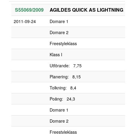
S55069/2009
AGILDES QUICK AS LIGHTNING
2011-09-24
Domare 1
Domare 2
Freestyleklass
Klass I
Utförande: 7,75
Planering: 8,15
Tolkning: 8,4
Poäng: 24,3
Domare 1
Domare 2
Freestyleklass