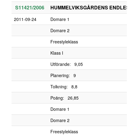
S11421/2006
HUMMELVIKSGÅRDENS ENDLESS 
2011-09-24
Domare 1
Domare 2
Freestyleklass
Klass I
Utförande: 9,05
Planering: 9
Tolkning: 8,8
Poäng: 26,85
Domare 1
Domare 2
Freestyleklass