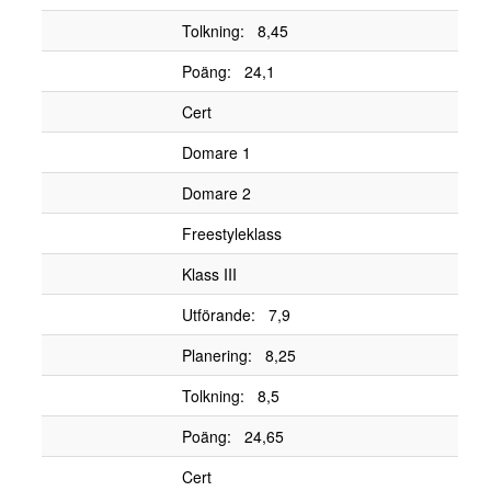
Tolkning: 8,45
Poäng: 24,1
Cert
Domare 1
Domare 2
Freestyleklass
Klass III
Utförande: 7,9
Planering: 8,25
Tolkning: 8,5
Poäng: 24,65
Cert