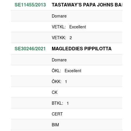
SE11455/2013
TASTAWAY'S PAPA JOHNS BARN
Domare
VETKL: Excellent
VETKK: 2
SE30246/2021
MAGLEDDIES PIPPILOTTA
Domare
ÖKL: Excellent
ÖKK: 1
CK
BTKL: 1
CERT
BIM