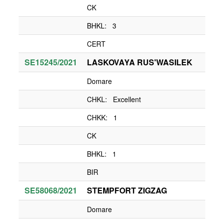
CK
BHKL: 3
CERT
SE15245/2021
LASKOVAYA RUS'WASILEK
Domare
CHKL: Excellent
CHKK: 1
CK
BHKL: 1
BIR
SE58068/2021
STEMPFORT ZIGZAG
Domare