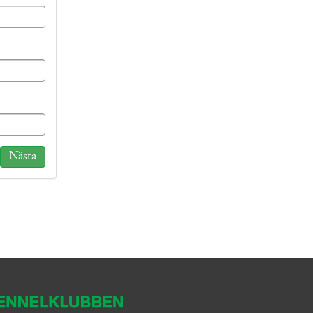
Nästa