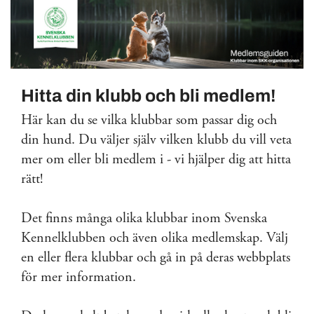
Hitta din klubb och bli medlem!
Här kan du se vilka klubbar som passar dig och
din hund. Du väljer själv vilken klubb du vill veta
mer om eller bli medlem i - vi hjälper dig att hitta
rätt!
Det finns många olika klubbar inom Svenska
Kennelklubben och även olika medlemskap. Välj
en eller flera klubbar och gå in på deras webbplats
för mer information.