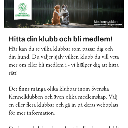
Hitta din klubb och bli medlem!
Här kan du se vilka klubbar som passar dig och
din hund. Du väljer själv vilken klubb du vill veta
mer om eller bli medlem i - vi hjälper dig att hitta
rätt!
Det finns många olika klubbar inom Svenska
Kennelklubben och även olika medlemskap. Välj
en eller flera klubbar och gå in på deras webbplats
för mer information.