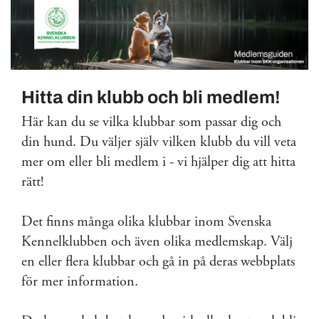
Hitta din klubb och bli medlem!
Här kan du se vilka klubbar som passar dig och
din hund. Du väljer själv vilken klubb du vill veta
mer om eller bli medlem i - vi hjälper dig att hitta
rätt!
Det finns många olika klubbar inom Svenska
Kennelklubben och även olika medlemskap. Välj
en eller flera klubbar och gå in på deras webbplats
för mer information.