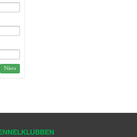
Nästa