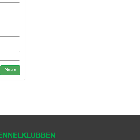
Nästa