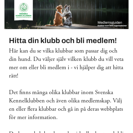
Hitta din klubb och bli medlem!
Här kan du se vilka klubbar som passar dig och
din hund. Du väljer själv vilken klubb du vill veta
mer om eller bli medlem i - vi hjälper dig att hitta
rätt!
Det finns många olika klubbar inom Svenska
Kennelklubben och även olika medlemskap. Välj
en eller flera klubbar och gå in på deras webbplats
för mer information.