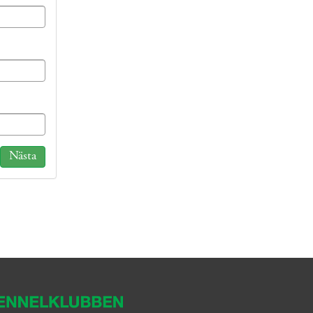
Nästa