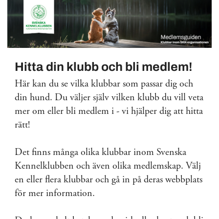
Hitta din klubb och bli medlem!
Här kan du se vilka klubbar som passar dig och
din hund. Du väljer själv vilken klubb du vill veta
mer om eller bli medlem i - vi hjälper dig att hitta
rätt!
Det finns många olika klubbar inom Svenska
Kennelklubben och även olika medlemskap. Välj
en eller flera klubbar och gå in på deras webbplats
för mer information.