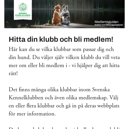
Hitta din klubb och bli medlem!
Här kan du se vilka klubbar som passar dig och
din hund. Du väljer själv vilken klubb du vill veta
mer om eller bli medlem i - vi hjälper dig att hitta
rätt!
Det finns många olika klubbar inom Svenska
Kennelklubben och även olika medlemskap. Välj
en eller flera klubbar och gå in på deras webbplats
för mer information.