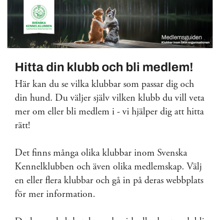
Hitta din klubb och bli medlem!
Här kan du se vilka klubbar som passar dig och
din hund. Du väljer själv vilken klubb du vill veta
mer om eller bli medlem i - vi hjälper dig att hitta
rätt!
Det finns många olika klubbar inom Svenska
Kennelklubben och även olika medlemskap. Välj
en eller flera klubbar och gå in på deras webbplats
för mer information.