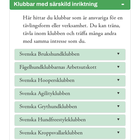
Klubbar med särskild inriktning
Här hittar du klubbar som är ansvariga för en
tävlingsform eller verksamhet. Du kan träna,
tävla inom klubben och träffa många andra
med samma intresse som du.
Svenska Brukshundklubben
Fågelhundklubbarnas Arbetsutskott
Svenska Hoopersklubben
Svenska Agilityklubben
Svenska Grythundklubben
Svenska Hundfreestyleklubben
Svenska Kroppsvallarklubben