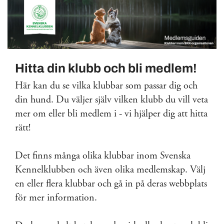
Hitta din klubb och bli medlem!
Här kan du se vilka klubbar som passar dig och
din hund. Du väljer själv vilken klubb du vill veta
mer om eller bli medlem i - vi hjälper dig att hitta
rätt!
Det finns många olika klubbar inom Svenska
Kennelklubben och även olika medlemskap. Välj
en eller flera klubbar och gå in på deras webbplats
för mer information.