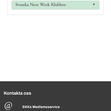
Svenska Nose Work Klubben
Kontakta oss
SKKs Medlemsservice